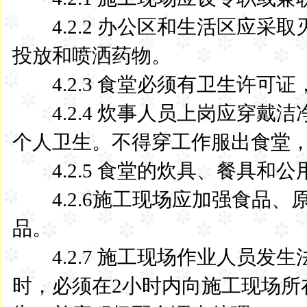
4.2.2 办公区和生活区应采
投放和喷洒药物。
4.2.3 食堂必须有卫生许可
4.2.4 炊事人员上岗应穿戴
个人卫生。不得穿工作服出食堂
4.2.5 食堂的炊具、餐具和
4.2.6施工现场应加强食品、
品。
4.2.7 施工现场作业人员发
时，必须在2小时内向施工现场所