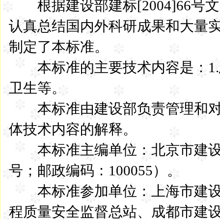
根据建设部建标[2004]66
认真总结国内外科研成果和大量
制定了本标准。
本标准的主要技术内容是：1.总则
卫生等。
本标准由建设部负责管理和对
体技术内容的解释。
本标准主编单位：北京市建设委
号；邮政编码：100055）。
本标准参加单位：上海市建设
程质量安全监督总站、成都市建