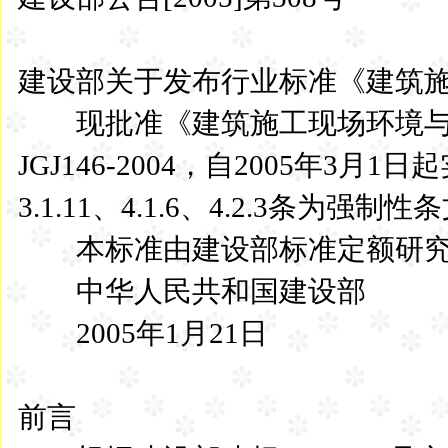
建设部关于发布行业标准《建筑
现批准《建筑施工现场环境与
JGJ146-2004，自2005年3月1日起
3.1.11、4.1.6、4.2.3条为
本标准由建设部标准定额研究
中华人民共和国建设部
2005年1月21日
前言