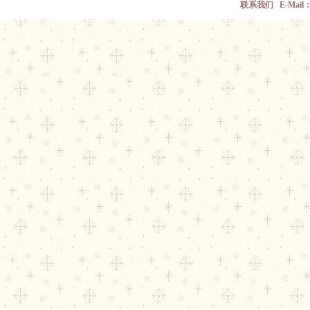
联系我们 E-Mail： w