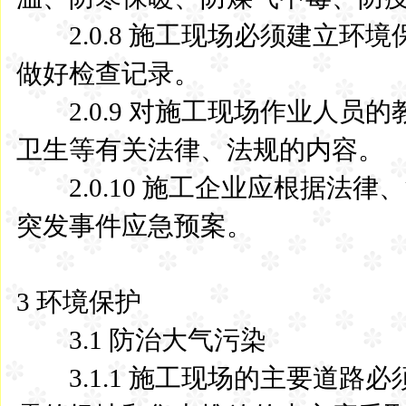
2.0.8 施工现场必须建立环
做好检查记录。
2.0.9 对施工现场作业人员
卫生等有关法律、法规的内容。
2.0.10 施工企业应根据法
突发事件应急预案。
3 环境保护
3.1 防治大气污染
3.1.1 施工现场的主要道路