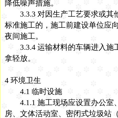
降低噪声措施。
3.3.3 对因生产工艺要求或
标准施工的，施工前建设单位应
夜间施工。
3.3.4 运输材料的车辆进入
拿轻放。
4 环境卫生
4.1 临时设施
4.1.1 施工现场应设置办公
房、文体活动室、密闭式垃圾站