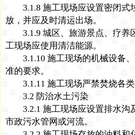
3.1.8 施工现场应设置密闭
放，并应及时清运出场。
3.1.9 城区、旅游景点、疗
工现场应使用清洁能源。
3.1.10 施工现场的机械设
准的要求。
3.1.11 施工现场严禁焚烧各
3.2 防治水土污染
3.2.1 施工现场应设置排水
市政污水管网或河流。
3.2.2 施工现场存放的油料