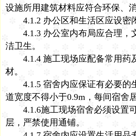
设施所用建筑材料应符合环保、
4.1.2 办公区和生活区应设密
4.1.3 办公室内布局应合理
洁卫生。
4.1.4 施工现场应配备常用
材。
4.1.5 宿舍内应保证有必要的
道宽度不得小于0.9m，每间宿舍
4.1.6施工现场宿舍必须设置
层，严禁使用通铺。
4.1.7 宿舍内应设置生活用