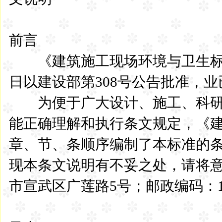
前言
《建筑施工现场环境与卫生标准》JGJ
日以建设部第308号公告批准，
为便于广大设计、施工、科研
能正确理解和执行条文规定，《
章、节、条顺序编制了本标准的
现本条文说明有不妥之处，请将
市宣武区广莲路5号；邮政编码：10