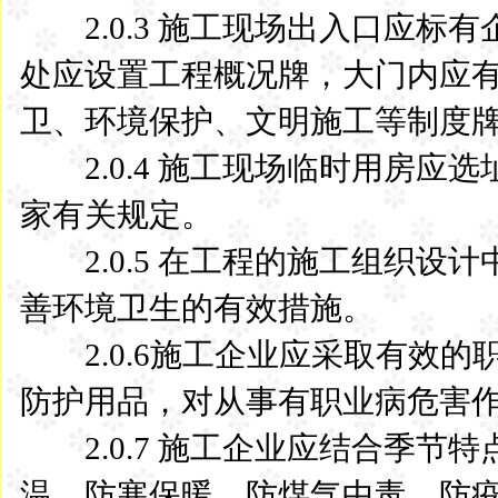
2.0.3 施工现场出入口应标
处应设置工程概况牌，大门内应
卫、环境保护、文明施工等制度
2.0.4 施工现场临时用房应
家有关规定。
2.0.5 在工程的施工组织设
善环境卫生的有效措施。
2.0.6施工企业应采取有效的
防护用品，对从事有职业病危害
2.0.7 施工企业应结合季节
温、防寒保暖、防煤气中毒、防