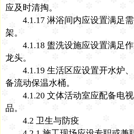
应及时清掏。
4.1.17 淋浴间内应设置满
架。
4.1.18 盥洗设施应设置满
龙头。
4.1.19 生活区应设置开水
备流动保温水桶。
4.1.20 文体活动室应配备
品。
4.2 卫生与防疫
4.2.1 施工现场应设专职或