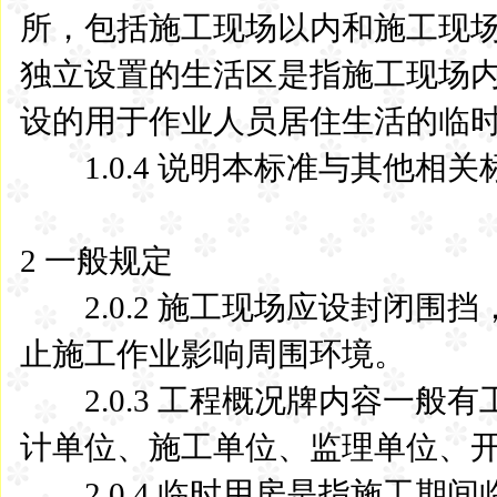
所，包括施工现场以内和施工现
独立设置的生活区是指施工现场
设的用于作业人员居住生活的临
1.0.4 说明本标准与其他相关
2 一般规定
2.0.2 施工现场应设封闭围
止施工作业影响周围环境。
2.0.3 工程概况牌内容一般
计单位、施工单位、监理单位、
2.0.4 临时用房是指施工期