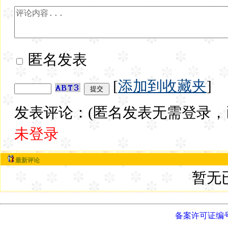
匿名发表
[
添加到收藏夹
]
发表评论：(匿名发表无需登录，
未登录
最新评论
暂无
备案许可证编号