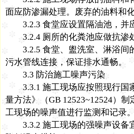
面应防渗漏处理。废弃的油料和
3.2.3 食堂应设置隔油池，并
3.2.4 厕所的化粪池应做抗渗
3.2.5 食堂、盥洗室、淋浴
污水管线连接，保证排水通畅。
3.3 防治施工噪声污染
3.3.1 施工现场应按照现行
量方法》（GB 12523~125
工现场的噪声值进行监测和记录
3.3.2 施工现场的强噪声设