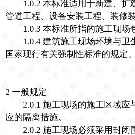
1.0.2 本标准适用于新建、
管道工程、设备安装工程、装修
1.0.3 本标准所指的施工现
1.0.4 建筑施工现场环境与
国家现行有关强制性标准的规定
2 一般规定
2.0.1 施工现场的施工区域
应的隔离措施。
2.0.2 施工现场必须采用封闭