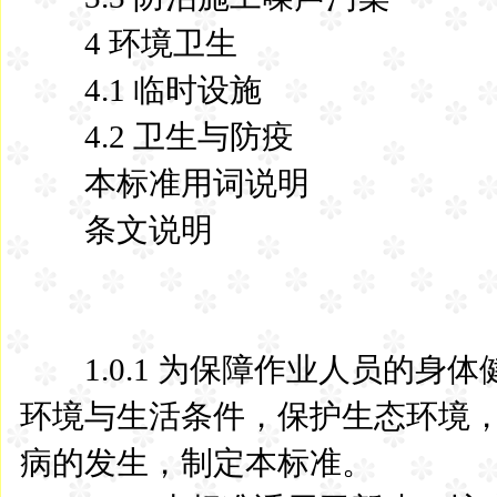
4 环境卫生
4.1 临时设施
4.2 卫生与防疫
本标准用词说明
条文说明
1 
1.0.1 为保障作业人员的身
环境与生活条件，保护生态环境
病的发生，制定本标准。