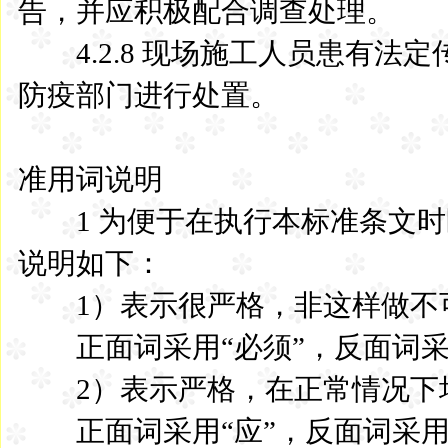
告，并应积极配合调查处理。
4.2.8 现场施工人员患有法
防疫部门进行处置。
准用词说明
1 为便于在执行本标准条文时
说明如下：
1）表示很严格，非这样做不
正面词采用“必须”，反面词采
2）表示严格，在正常情况下
正面词采用“应”，反面词采用“