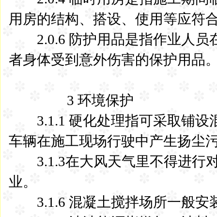
用房的结构、搭设、使用等应符
2.0.6 防护用品是指作业人
者身体受到意外伤害的保护用品
3 环境保护
3.1.1 硬化处理指可采取铺
车辆在施工现场行驶中产生扬尘
3.1.3在大风天气里不得进行
业。
3.1.6 混凝土搅拌场所一般