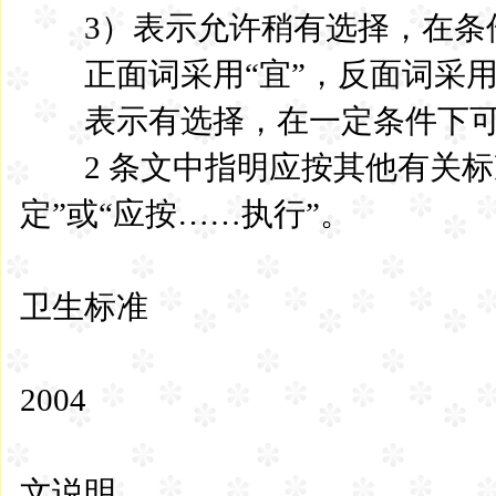
3）表示允许稍有选择，在条
正面词采用“宜”，反面词采用
表示有选择，在一定条件下可以
2 条文中指明应按其他有关标
定”或“应按……执行”。
建筑施工
卫生标准
JGJ
2004
文说明