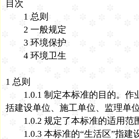
目次
1 总则
2 一般规定
3 环境保护
4 环境卫生
1 总则
1.0.1 制定本标准的目的。
括建设单位、施工单位、监理单
1.0.2 规定了本标准的适用范
1.0.3 本标准的“生活区”指