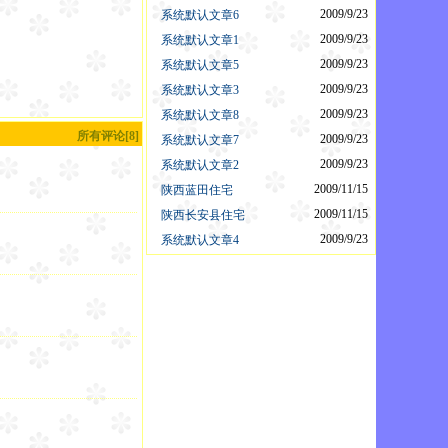
2009/9/23
系统默认文章6
2009/9/23
系统默认文章1
2009/9/23
系统默认文章5
2009/9/23
系统默认文章3
2009/9/23
系统默认文章8
所有评论[8]
2009/9/23
系统默认文章7
2009/9/23
系统默认文章2
2009/11/15
陕西蓝田住宅
2009/11/15
陕西长安县住宅
2009/9/23
系统默认文章4