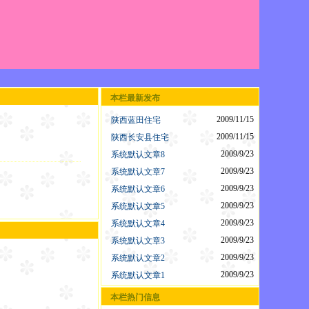
本栏最新发布
2009/11/15
陕西蓝田住宅
2009/11/15
陕西长安县住宅
2009/9/23
系统默认文章8
2009/9/23
系统默认文章7
2009/9/23
系统默认文章6
2009/9/23
系统默认文章5
2009/9/23
系统默认文章4
2009/9/23
系统默认文章3
2009/9/23
系统默认文章2
2009/9/23
系统默认文章1
本栏热门信息