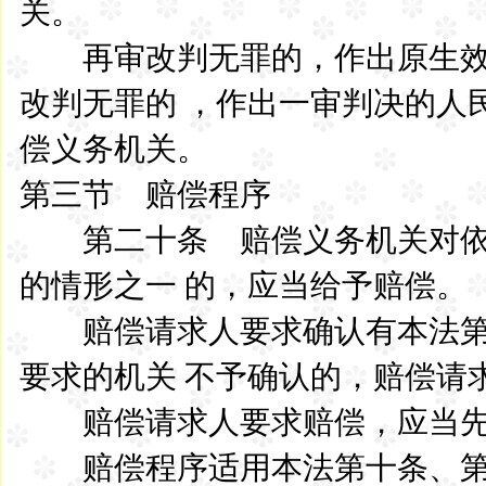
关。
再审改判无罪的，作出原生效
改判无罪的 ，作出一审判决的人
偿义务机关。
第三节 赔偿程序
第二十条 赔偿义务机关对依
的情形之一 的，应当给予赔偿。
赔偿请求人要求确认有本法第
要求的机关 不予确认的，赔偿请
赔偿请求人要求赔偿，应当先
赔偿程序适用本法第十条、第