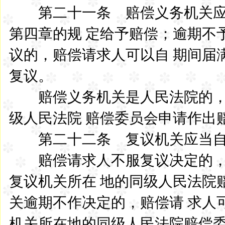
第二十一条 赔偿义务机关应
第四章的规 定给予赔偿；逾期不
议的，赔偿请求人可以自 期间届
复议。
赔偿义务机关是人民法院的，
级人民法院 赔偿委员会申请作出
第二十二条 复议机关应当自
赔偿请求人不服复议决定的，
复议机关所在 地的同级人民法院
关逾期不作决定的，赔偿请 求人
机关所在地的同级人民法院赔偿委