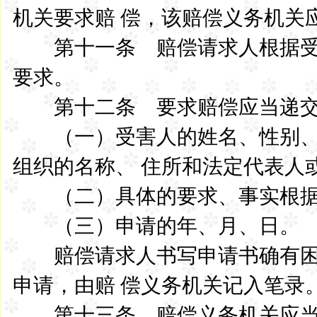
机关要求赔 偿，该赔偿义务机关
第十一条 赔偿请求人根据受
要求。
第十二条 要求赔偿应当递交
（一）受害人的姓名、性别、
组织的名称、 住所和法定代表人
（二）具体的要求、事实根据
（三）申请的年、月、日。
赔偿请求人书写申请书确有困
申请，由赔 偿义务机关记入笔录
第十三条 赔偿义务机关应当