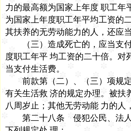
力的最高额为国家上年度 职工年
为国家上年度职工年平均工资的二
其扶养的无劳动能力的人，还应
（三）造成死亡的，应当支付
度职工年平 均工资的二十倍。对
当支付生活费。
前款第（二）、（三）项规定
有关生活救 济的规定办理。被扶
八周岁止；其他无劳动能 力的人
第二十八条 侵犯公民、法人
下列规定处 理：