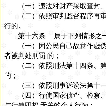
（一）违法对财产采取查封、
（二）依照审判监督程序再审
行的。
第十六条 属于下列情形之一
（一）因公民自己故意作虚伪
者被判处刑罚 的；
（二）依照刑法第十四条、第
的；
（三）依照刑事诉讼法第十一
（四）行使国家侦查、检察、
与行使职权 无关的个人行为；