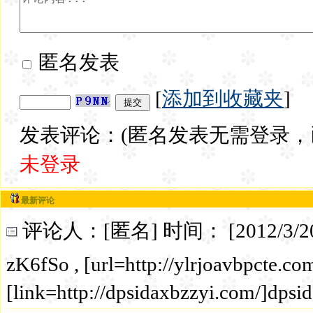
匿名发表
[
添加到收藏夹
]
发表评论：(匿名发表无需登录，
未登录
最新评论
评论人：[匿名] 时间： [2012/3/20 21:
zK6fSo , [url=http://ylrjoavbpcte.com
[link=http://dpsidaxbzzyi.com/]dpsid