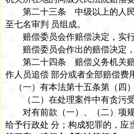
第二十三条 中级以上的人民
至七名审判 员组成。
赔偿委员会作赔偿决定，实行
赔偿委员会作出的赔偿决定，
第二十四条 赔偿义务机关赔
作人员追偿 部分或者全部赔偿费
（一）有本法第十五条第（四）
（二）在处理案件中有贪污受
对有前款（一）、（二）项规
给予行政处 分；构成犯罪的，应