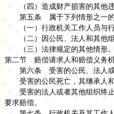
（四）造成财产损害的其他违
第五条 属于下列情形之一的
（一）行政机关工作人员与行
（二）因公民、法人和其他组
（三）法律规定的其他情形
第二节 赔偿请求人和赔偿义务
第六条 受害的公民、法人或
受害的公民死亡，其继承人和
受害的法人或者其他组织终止
要求赔偿。
第七条 行政机关及其工作人