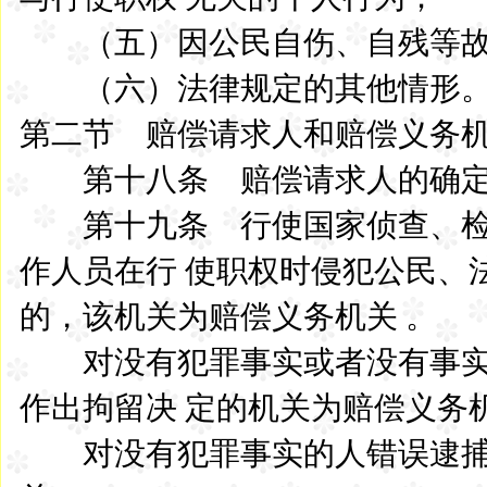
（五）因公民自伤、自残等故
（六）法律规定的其他情形
第二节 赔偿请求人和赔偿义务
第十八条 赔偿请求人的确定
第十九条 行使国家侦查、检
作人员在行 使职权时侵犯公民、
的，该机关为赔偿义务机关 。
对没有犯罪事实或者没有事实
作出拘留决 定的机关为赔偿义务
对没有犯罪事实的人错误逮捕