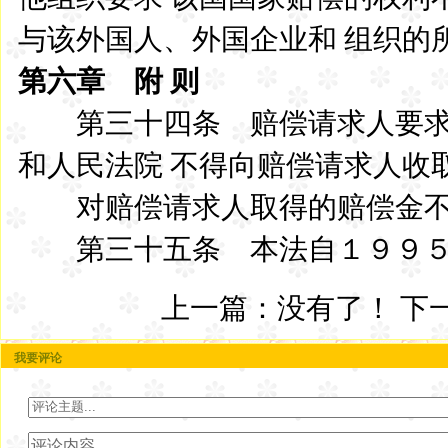
与该外国人、外国企业和 组织
第六章 附 则
第三十四条 赔偿请求人要求
和人民法院 不得向赔偿请求人收
对赔偿请求人取得的赔偿金不
第三十五条 本法自１９９５
上一篇：没有了！ 下
我要评论