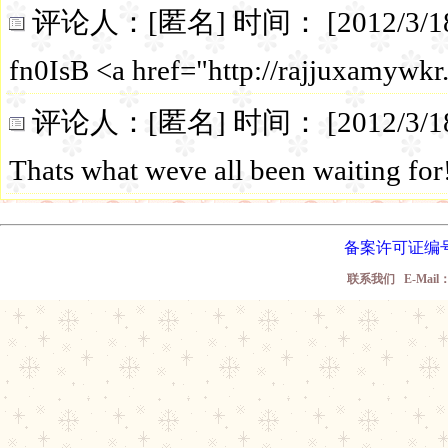
评论人：[匿名] 时间： [2012/3/18 18:
fn0IsB <a href="http://rajjuxamywk
评论人：[匿名] 时间： [2012/3/18 4:4
Thats what weve all been waiting for
备案许可证编号
联系我们 E-Mail： w