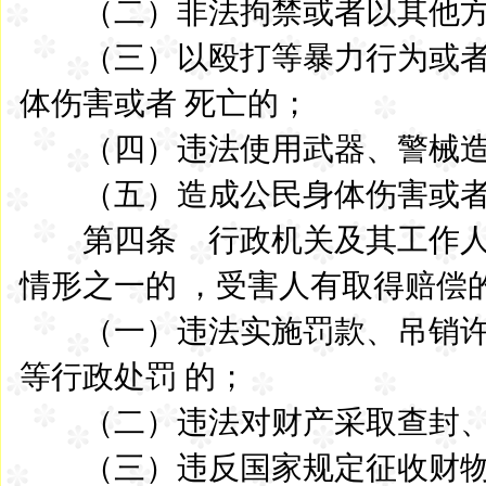
（二）非法拘禁或者以其他方
（三）以殴打等暴力行为或者
体伤害或者 死亡的；
（四）违法使用武器、警械造
（五）造成公民身体伤害或者
第四条 行政机关及其工作人
情形之一的 ，受害人有取得赔偿
（一）违法实施罚款、吊销许
等行政处罚 的；
（二）违法对财产采取查封、
（三）违反国家规定征收财物