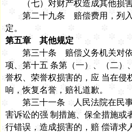
（七）对财产权造成其他损害
第二十九条 赔偿费用，列入
定。
第五章 其他规定
第三十条 赔偿义务机关对依
项、第十五 条第（一）、（二）
誉权、荣誉权损害的，应 当在侵
响，恢复名誉，赔礼道歉。
第三十一条 人民法院在民事
害诉讼的强 制措施、保全措施或
行错误，造成损害的，赔 偿请求