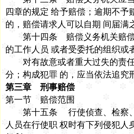
四章的规定 给予赔偿；逾期不予
的，赔偿请求人可以自期 间届满
第十四条 赔偿义务机关赔偿
的工作人员 或者受委托的组织或
对有故意或者重大过失的责任
分；构成犯罪 的，应当依法追
第三章 刑事赔偿
第一节 赔偿范围
第十五条 行使侦查、检察、
人员在行使职 权时有下列侵犯人