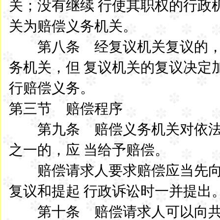
关；没有继续 行使其职权的行政
关为赔偿义务机关。
第八条 经复议机关复议的，
务机关，但 复议机关的复议决定
行赔偿义务。
第三节 赔偿程序
第九条 赔偿义务机关对依法
之一的，应 当给予赔偿。
赔偿请求人要求赔偿应当先向
复议和提起 行政诉讼时一并提出
第十条 赔偿请求人可以向共