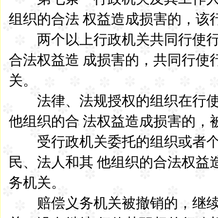
组织的合法 权益造成损害的，该
两个以上行政机关共同行使行
合法权益造 成损害的，共同行使
关。
法律、法规授权的组织在行使
他组织的合 法权益造成损害的，
受行政机关委托的组织或者个
民、法人和其 他组织的合法权益
务机关。
赔偿义务机关被撤销的，继续