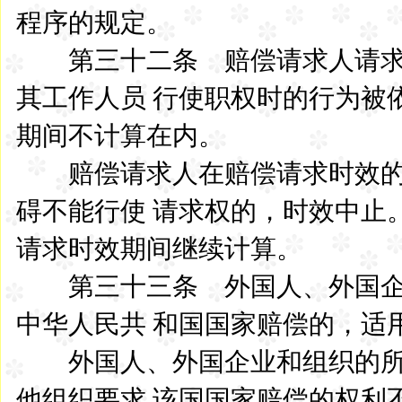
程序的规定。
第三十二条 赔偿请求人请求
其工作人员 行使职权时的行为被
期间不计算在内。
赔偿请求人在赔偿请求时效的
碍不能行使 请求权的，时效中止
请求时效期间继续计算。
第三十三条 外国人、外国企
中华人民共 和国国家赔偿的，适
外国人、外国企业和组织的所
他组织要求 该国国家赔偿的权利