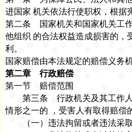
进国家 机关依法行使职权，根据
第二条 国家机关和国家机关工
他组织 的合法权益造成损害的，
利。
国家赔偿由本法规定的赔偿义务
第二章 行政赔偿
第一节 赔偿范围
第三条 行政机关及其工作人
情形之一的 ，受害人有取得赔偿
（一）违法拘留或者违法采取