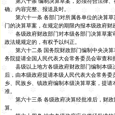
第六十条 编制决算草案，必须符合法律、
确、内容完整、报送及时。
第六十一条 各部门对所属各单位的决算草
门的决算草案，在规定的期限内报本级政府财
各级政府财政部门对本级各部门决算草案审
政法规规定的，有权予以纠正。
第六十二条 国务院财政部门编制中央决算
务院提请全国人民代表大会常务委员会审查和
县级以上地方各级政府财政部门编制本级决
后，由本级政府提请本级人民代表大会常务委
乡、民族乡、镇政府编制本级决算草案，提请
准。
第六十三条 各级政府决算经批准后，财政
算。