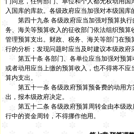
门同意，任何部门、单位和个人都无权动用国
入国库的库款。各级政府应当加强对本级国库
第四十九条 各级政府应当加强对预算执行
务、海关等预算收入的征收部门依法组织预算
管理预算支出。财政、税务、海关等部门在预
行的分析；发现问题时应当及时建议本级政府
第五十条 各部门、各单位应当加强对预算
或者动用应当上缴的预算收入，也不得将不应
算内支出。
第五十一条 各级政府预算预备费的动用方
出，报本级政府决定。
第五十二条 各级政府预算周转金由本级政
行中的资金周转，不得挪作他用。