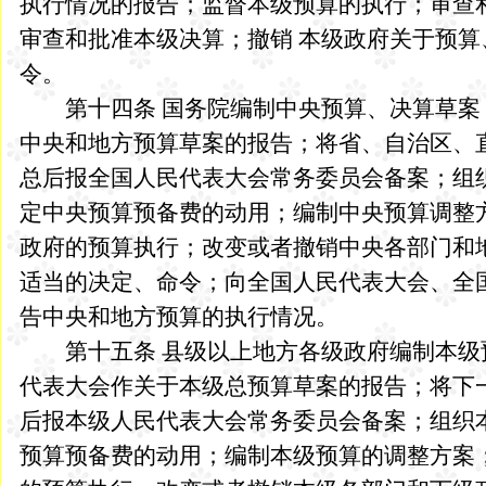
执行情况的报告；监督本级预算的执行；审查
审查和批准本级决算；撤销 本级政府关于预
令。
第十四条 国务院编制中央预算、决算草案
中央和地方预算草案的报告；将省、自治区、
总后报全国人民代表大会常务委员会备案；组
定中央预算预备费的动用；编制中央预算调整
政府的预算执行；改变或者撤销中央各部门和
适当的决定、命令；向全国人民代表大会、全
告中央和地方预算的执行情况。
第十五条 县级以上地方各级政府编制本级
代表大会作关于本级总预算草案的报告；将下
后报本级人民代表大会常务委员会备案；组织
预算预备费的动用；编制本级预算的调整方案