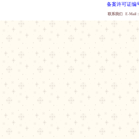
备案许可证编号
联系我们 E-Mail： w