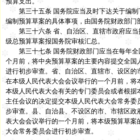
预算支出。
第三十五条 国务院应当及时下达关于编制
编制预算草案的具体事项，由国务院财政部门
第三十六条 省、自治区、直辖市政府应当
级总预算草案报国务院审核汇总。
第三十七条 国务院财政部门应当在每年全
个月前，将中央预算草案的主要内容提交全国
进行初步审查。省、自治区、直辖市、设区的
在本级人民代表大会会议举行的一个月前，将
本级人民代表大会有关的专门委员会或者根据
主任会议的决定提交本级人民代表大会常务委
步审查。县、自治县、不设区的市、市辖区政
表大会会议举行的一个月前，将本级预算草案
大会常务委员会进行初步审查。