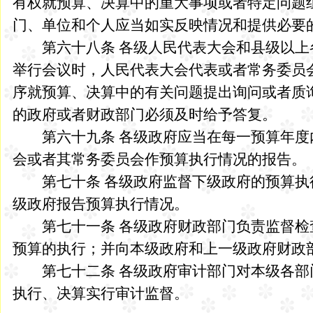
有权就预算、决算中的重大事项或者特定问题
门、单位和个人应当如实反映情况和提供必要
第六十八条 各级人民代表大会和县级以上
举行会议时，人民代表大会代表或者常务委员
序就预算、决算中的有关问题提出询问或者质
的政府或者财政部门必须及时给予答复。
第六十九条 各级政府应当在每一预算年度
会或者其常务委员会作预算执行情况的报告。
第七十条 各级政府监督下级政府的预算执
级政府报告预算执行情况。
第七十一条 各级政府财政部门负责监督检
预算的执行；并向本级政府和上一级政府财政
第七十二条 各级政府审计部门对本级各部
执行、决算实行审计监督。