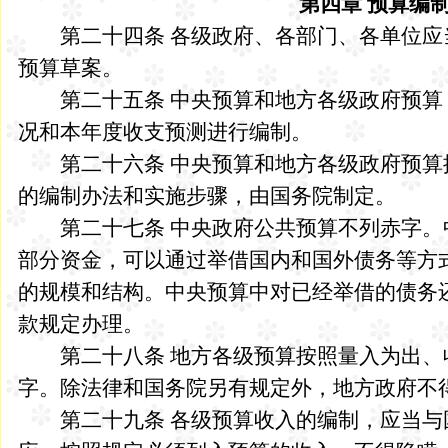
第四章 预算编
第二十四条 各级政府、各部门、各单位应
预算草案。
第二十五条 中央预算和地方各级政府预算
况和本年度收支预测进行编制。
第二十六条 中央预算和地方各级政府预算
的编制办法和实施步骤，由国务院制定。
第二十七条 中央政府公共预算不列赤字。
部分资金，可以通过举借国内和国外债务等方
的规模和结构。中央预算中对已经举借的债务
款规定办理。
第二十八条 地方各级预算按照量入为出、
字。除法律和国务院另有规定外，地方政府不
第二十九条 各级预算收入的编制，应当与