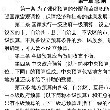
第一章 总 则
第一条 为了强化预算的分配和监督职能，
强国家宏观调控，保障经济和社会的健康发展
第二条 国家实行一级政府一级预算，设立
设区的市、自治州，县、自治县、不设区的市
级预算。不具备设立预算条件的乡、民族乡、
府确定，可以暂不设 立预算。
第三条 各级预算应当做到收支平衡。
第四条 中央政府预算（以下简称中央预算
位，下同）的预算组成。中央预算包括地方向
地方返还或者给予补助的数额。
第五条 地方预算由各省、自治区、直辖市
由本级政府预算（以下简称本级预算）和汇总
只有本级预算的，下一级总预算即指下一级的