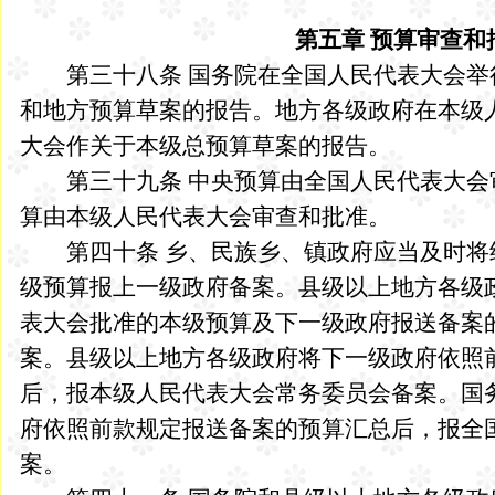
第五章 预算审查和
第三十八条 国务院在全国人民代表大会举
和地方预算草案的报告。地方各级政府在本级
大会作关于本级总预算草案的报告。
第三十九条 中央预算由全国人民代表大会
算由本级人民代表大会审查和批准。
第四十条 乡、民族乡、镇政府应当及时将
级预算报上一级政府备案。县级以上地方各级
表大会批准的本级预算及下一级政府报送备案
案。县级以上地方各级政府将下一级政府依照
后，报本级人民代表大会常务委员会备案。国
府依照前款规定报送备案的预算汇总后，报全
案。