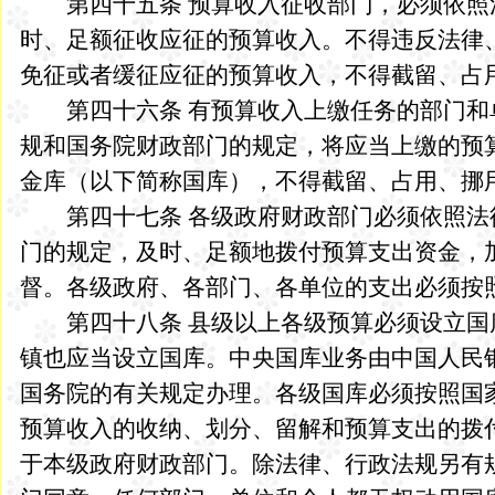
第四十五条 预算收入征收部门，必须依照
时、足额征收应征的预算收入。不得违反法律
免征或者缓征应征的预算收入，不得截留、占
第四十六条 有预算收入上缴任务的部门和
规和国务院财政部门的规定，将应当上缴的预
金库（以下简称国库），不得截留、占用、挪
第四十七条 各级政府财政部门必须依照法
门的规定，及时、足额地拨付预算支出资金，
督。各级政府、各部门、各单位的支出必须按
第四十八条 县级以上各级预算必须设立国
镇也应当设立国库。中央国库业务由中国人民
国务院的有关规定办理。各级国库必须按照国
预算收入的收纳、划分、留解和预算支出的拨
于本级政府财政部门。除法律、行政法规另有