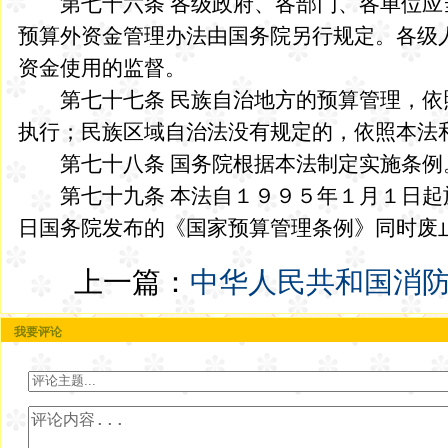
第七十六条 各级政府、各部门、各单位应
预算外资金管理办法由国务院另行规定。各级
资金使用的监督。
第七十七条 民族自治地方的预算管理，依
执行；民族区域自治法没有规定的，依照本法
第七十八条 国务院根据本法制定实施条例
第七十九条 本法自１９９５年１月１日起
日国务院发布的《国家预算管理条例》同时废
上一篇：
中华人民共和国消
我要评论