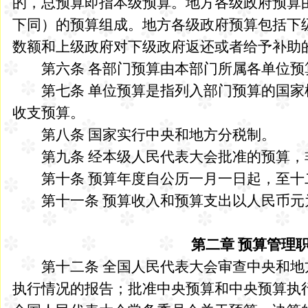
的，总预算即指本级预算。地方各级政府预算
下同）的预算组成。地方各级政府预算包括下
数额和上级政府对下级政府返还或者给予补助
第六条 各部门预算由本部门所属各单位预
第七条 单位预算是指列入部门预算的国家
收支预算。
第八条 国家实行中央和地方分税制。
第九条 经本级人民代表大会批准的预算，
第十条 预算年度自公历一月一日起，至十
第十一条 预算收入和预算支出以人民币元
第二章 预算管理
第十二条 全国人民代表大会审查中央和地
执行情况的报告；批准中央预算和中央预算执