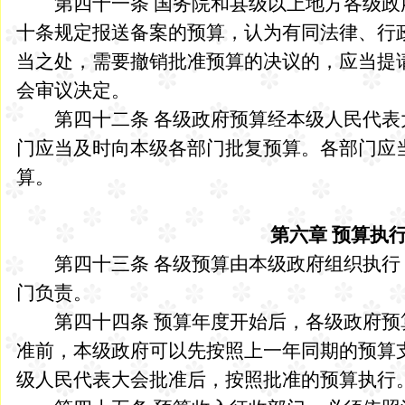
第四十一条 国务院和县级以上地方各级政
十条规定报送备案的预算，认为有同法律、行
当之处，需要撤销批准预算的决议的，应当提
会审议决定。
第四十二条 各级政府预算经本级人民代表
门应当及时向本级各部门批复预算。各部门应
算。
第六章 预算执
第四十三条 各级预算由本级政府组织执行
门负责。
第四十四条 预算年度开始后，各级政府预
准前，本级政府可以先按照上一年同期的预算
级人民代表大会批准后，按照批准的预算执行