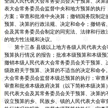
全国人民代表大会常务委员会关于预算、决算
表大会常务委员会监督中央和地方预算的执行
方案；审查和批准中央决算；撤销国务院制定
预算、决算的行政法规、决定和命令；撤销省
会及其常务委员会制定的同宪法、法律和行政
的地方性法规和决议。
第十三条 县级以上地方各级人民代表大会
预算执行情况 的报告；批准本级预算和本级
撤销本级人民代表大会常务委员会关于预算、
级政府关于预算、决算的不适当的决定和命令
大会常务委员会监督本级总预算的执行；审查
审查和批准本级政府决算（以下简称本级决算
民代表大会及其常务委员会关于预算、决算的
设立预算的乡、民族乡、镇的人民代表大会审