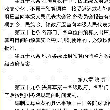
第五十六条 在预算执行中，因上级政府返
收支变化，不属于预算调整。接受返还或者补
府应当向本级人民代表大会常 务委员会报告
项的乡、民族乡、镇政府应当向本级人民代表
第五十七条 各部门、各单位的预算支出应
算科目间的预算资金需要调剂使用的，必须按
批准。
第五十八条 地方各级政府预算的调整方案
级政府备案。
第八章 决 算
第五十九条 决算草案由各级政府、各部门
了后按照国务院规定的时间编制。
编制决算草案的具体事项，由国务院财政