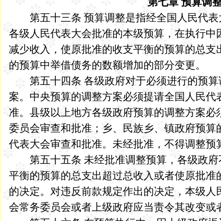
第七章 预算调
第五十三条 预算调整是指经全国人民代表
各级人民代表大会批准的本级预算，在执行中
减少收入，使原批准的收支平衡的预算的总支
的预算中举借债务的数额增加的部分变更。
第五十四条 各级政府对于必须进行的预算
案。中央预算的调整方案必须提请全国人民代
准。县级以上地方各级政府预算的调整方案必
委员会审查和批准；乡、民族乡、镇政府预算
代表大会审查和批准。未经批准，不得调整预
第五十五条 未经批准调整预算，各级政府
平衡的预算的总支出超过总收入或者使原批准
的决定。对违反前款规定作出的决定，本级人
会常务委员会或者上级政府应当责令其改变或