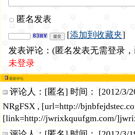
匿名发表
[
添加到收藏夹
]
发表评论：(匿名发表无需登录，
未登录
最新评论
评论人：[匿名] 时间： [2012/3/20 4:0
NRgFSX , [url=http://bjnbfejdstec.co
[link=http://jwrixkquufgm.com/]jwri
评论人：[匿名] 时间： [2012/3/19 6:0