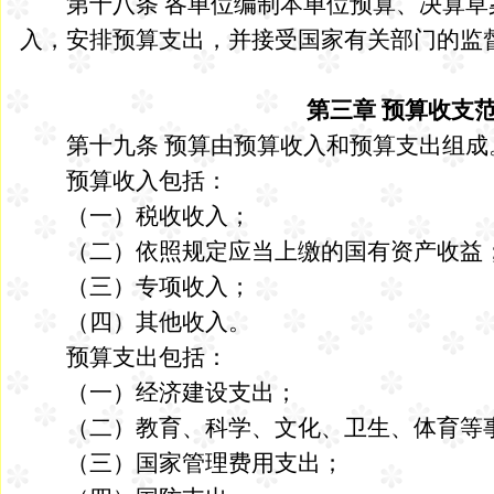
第十八条 各单位编制本单位预算、决算草
入，安排预算支出，并接受国家有关部门的监
第三章 预算收支
第十九条 预算由预算收入和预算支出组成
预算收入包括：
（一）税收收入；
（二）依照规定应当上缴的国有资产收益
（三）专项收入；
（四）其他收入。
预算支出包括：
（一）经济建设支出；
（二）教育、科学、文化、卫生、体育等
（三）国家管理费用支出；