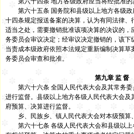
第六十四条 地方各级政府应当将经批准的
第六十五条 国务院和县级以上地方各级政
十四条规定报送备案的决算，认为有同法律、
适当之处，需要撤销批准该项决算的决议的，
务委员会审议决定；经审议决定撤销的，该下
当责成本级政府依照本法规定重新编制决算草
务委员会审查和批准。
第九章 监 督
第六十六条 全国人民代表大会及其常务委
进行监督。县级以上地方各级人民代表大会及
府预算、决算进行监督。
乡、民族乡、镇人民代表大会对本级预算、
第六十七条 各级人民代表大会和县级以上