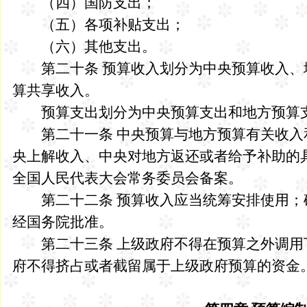
（四）国防支出；
（五）各项补贴支出；
（六）其他支出。
第二十条 预算收入划分为中央预算收入、
算共享收入。
预算支出划分为中央预算支出和地方预算
第二十一条 中央预算与地方预算有关收入
央上解收入、中央对地方返还或者给予补助的
全国人民代表大会常务委员会备案。
第二十二条 预算收入应当统筹安排使用；
经国务院批准。
第二十三条 上级政府不得在预算之外调用
府不得挤占或者截留属于上级政府预算的资金