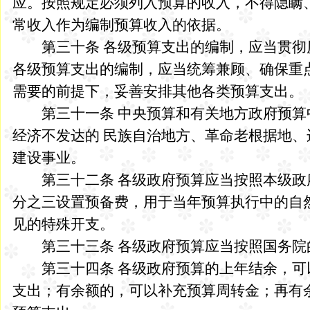
应。按照规定必须列入预算的收入，不得隐瞒
常收入作为编制预算收入的依据。
第三十条 各级预算支出的编制，应当贯彻
各级预算支出的编制，应当统筹兼顾、确保重
需要的前提下，妥善安排其他各类预算支出。
第三十一条 中央预算和有关地方政府预算
经济不发达的 民族自治地方、革命老根据地
建设事业。
第三十二条 各级政府预算应当按照本级政
分之三设置预备费，用于当年预算执行中的自
见的特殊开支。
第三十三条 各级政府预算应当按照国务院
第三十四条 各级政府预算的上年结余，可
支出；有余额的，可以补充预算周转金；再有