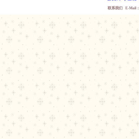
联系我们 E-Mail： w